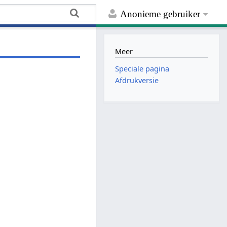
Anonieme gebruiker
Meer
Speciale pagina
Afdrukversie