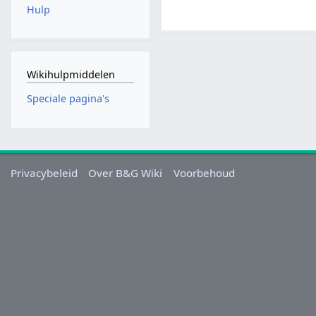
Hulp
Wikihulpmiddelen
Speciale pagina's
Privacybeleid
Over B&G Wiki
Voorbehoud