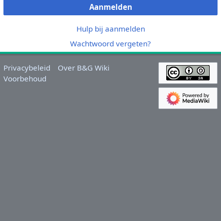
Aanmelden
Hulp bij aanmelden
Wachtwoord vergeten?
Privacybeleid
Over B&G Wiki
Voorbehoud