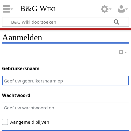
B&G Wiki
Aanmelden
Gebruikersnaam
Wachtwoord
Aangemeld blijven