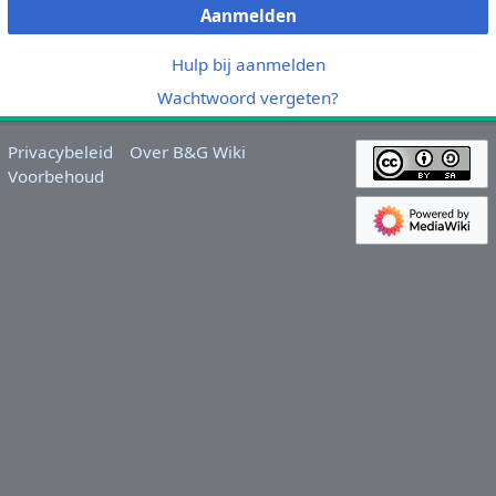
Aanmelden
Hulp bij aanmelden
Wachtwoord vergeten?
Privacybeleid
Over B&G Wiki
Voorbehoud