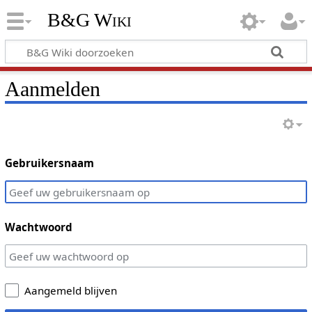
B&G Wiki
Aanmelden
Gebruikersnaam
Wachtwoord
Aangemeld blijven