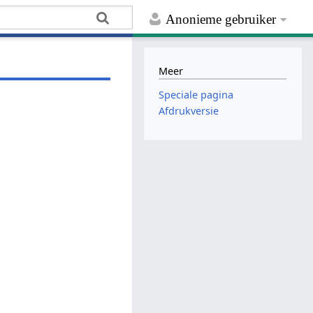
Anonieme gebruiker
Meer
Speciale pagina
Afdrukversie