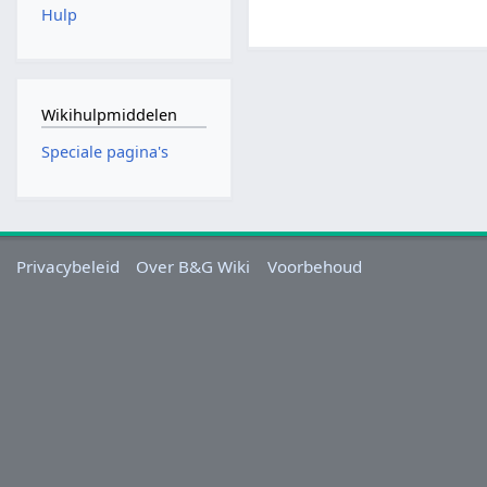
Hulp
Wikihulpmiddelen
Speciale pagina's
Privacybeleid
Over B&G Wiki
Voorbehoud