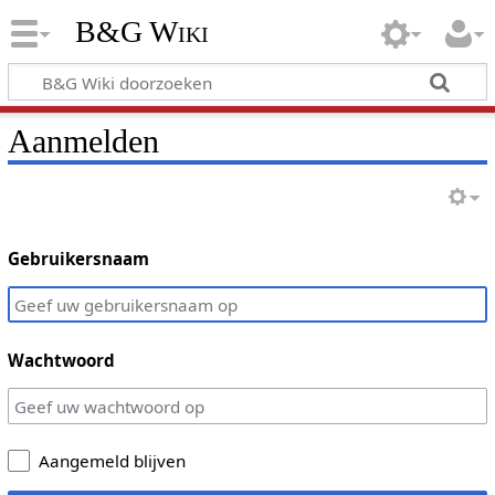
B&G Wiki
Aanmelden
Gebruikersnaam
Wachtwoord
Aangemeld blijven