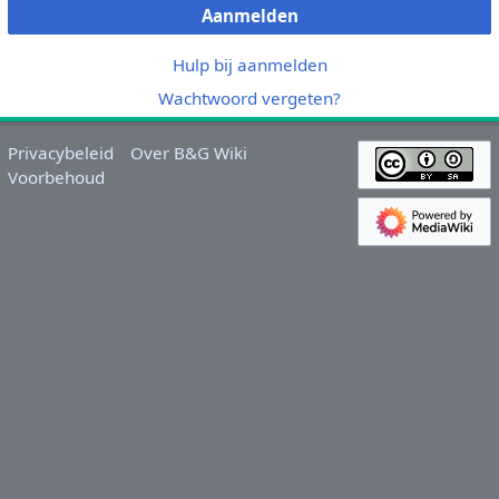
Aanmelden
Hulp bij aanmelden
Wachtwoord vergeten?
Privacybeleid
Over B&G Wiki
Voorbehoud