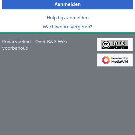
Aanmelden
Hulp bij aanmelden
Wachtwoord vergeten?
Privacybeleid
Over B&G Wiki
Voorbehoud