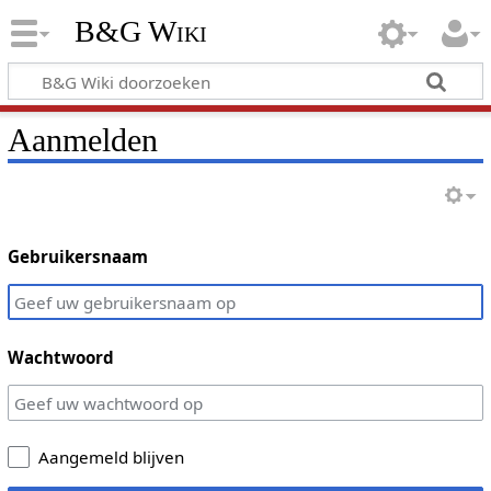
B&G Wiki
Aanmelden
Gebruikersnaam
Wachtwoord
Aangemeld blijven