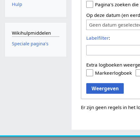
Hulp
Pagina's zoeken die
Op deze datum (en eerd
Geen datum geselecte
Wikihulpmiddelen
Labelfilter
:
Speciale pagina's
Extra logboeken weerg
Markeerlogboek
Weergeven
Er zijn geen regels in het 