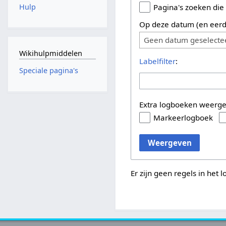
Hulp
Pagina's zoeken die
Op deze datum (en eerd
Geen datum geselecte
Wikihulpmiddelen
Labelfilter
:
Speciale pagina's
Extra logboeken weerg
Markeerlogboek
Weergeven
Er zijn geen regels in het 