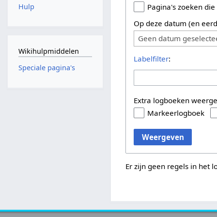
Hulp
Pagina's zoeken die
Op deze datum (en eerd
Geen datum geselecte
Wikihulpmiddelen
Labelfilter
:
Speciale pagina's
Extra logboeken weerg
Markeerlogboek
Weergeven
Er zijn geen regels in het 