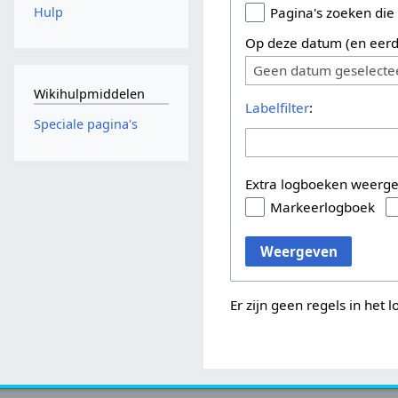
Hulp
Pagina's zoeken die
Op deze datum (en eerd
Geen datum geselecte
Wikihulpmiddelen
Labelfilter
:
Speciale pagina's
Extra logboeken weerg
Markeerlogboek
Weergeven
Er zijn geen regels in het 