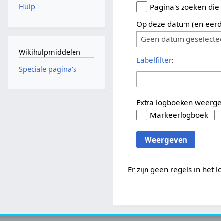
Hulp
Pagina's zoeken die
Op deze datum (en eerd
Geen datum geselecte
Wikihulpmiddelen
Labelfilter
:
Speciale pagina's
Extra logboeken weerg
Markeerlogboek
Weergeven
Er zijn geen regels in het 