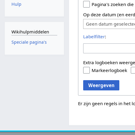
Hulp
Pagina's zoeken die
Op deze datum (en eerd
Geen datum geselecte
Wikihulpmiddelen
Labelfilter
:
Speciale pagina's
Extra logboeken weerg
Markeerlogboek
Weergeven
Er zijn geen regels in het 