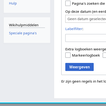
Hulp
Pagina's zoeken die
Op deze datum (en eerd
Geen datum geselecte
Wikihulpmiddelen
Labelfilter
:
Speciale pagina's
Extra logboeken weerg
Markeerlogboek
Weergeven
Er zijn geen regels in het 