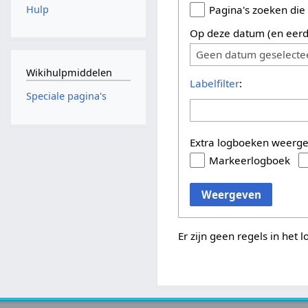
Hulp
Pagina's zoeken die
Op deze datum (en eerd
Geen datum geselecte
Wikihulpmiddelen
Labelfilter
:
Speciale pagina's
Extra logboeken weerg
Markeerlogboek
Weergeven
Er zijn geen regels in het 