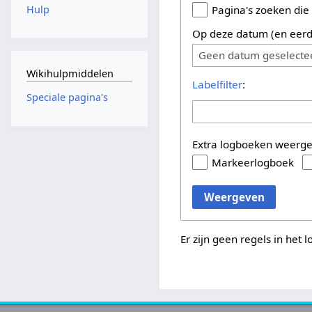
Hulp
Pagina's zoeken die
Op deze datum (en eerd
Geen datum geselecte
Wikihulpmiddelen
Labelfilter
:
Speciale pagina's
Extra logboeken weerg
Markeerlogboek
Weergeven
Er zijn geen regels in het 