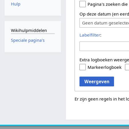
Hulp
Pagina's zoeken die
Op deze datum (en eerd
Geen datum geselecte
Wikihulpmiddelen
Labelfilter
:
Speciale pagina's
Extra logboeken weerg
Markeerlogboek
Weergeven
Er zijn geen regels in het 