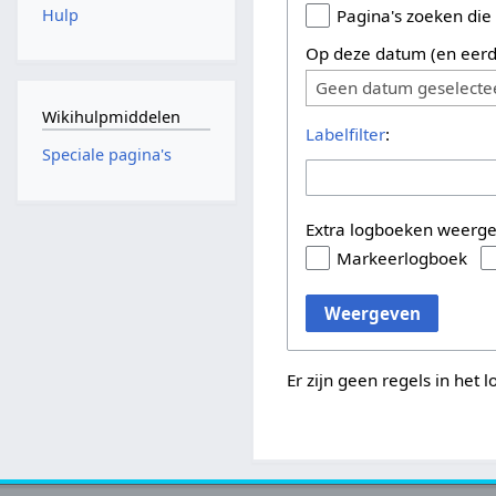
Hulp
Pagina's zoeken die
Op deze datum (en eerd
Geen datum geselecte
Wikihulpmiddelen
Labelfilter
:
Speciale pagina's
Extra logboeken weerg
Markeerlogboek
Weergeven
Er zijn geen regels in het 