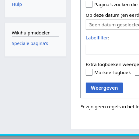
Hulp
Pagina's zoeken die
Op deze datum (en eerd
Geen datum geselecte
Wikihulpmiddelen
Labelfilter
:
Speciale pagina's
Extra logboeken weerg
Markeerlogboek
Weergeven
Er zijn geen regels in het 