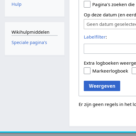
Hulp
Pagina's zoeken die
Op deze datum (en eerd
Geen datum geselecte
Wikihulpmiddelen
Labelfilter
:
Speciale pagina's
Extra logboeken weerg
Markeerlogboek
Weergeven
Er zijn geen regels in het 