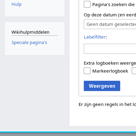
Hulp
Pagina's zoeken die
Op deze datum (en eerd
Geen datum geselecte
Wikihulpmiddelen
Labelfilter
:
Speciale pagina's
Extra logboeken weerg
Markeerlogboek
Weergeven
Er zijn geen regels in het 