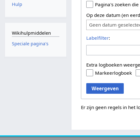
Hulp
Pagina's zoeken die
Op deze datum (en eerd
Geen datum geselecte
Wikihulpmiddelen
Labelfilter
:
Speciale pagina's
Extra logboeken weerg
Markeerlogboek
Weergeven
Er zijn geen regels in het 