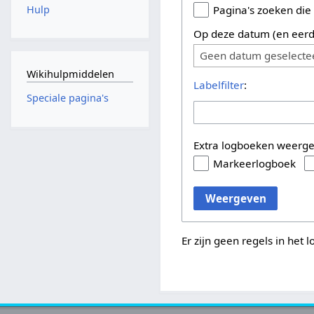
Hulp
Pagina's zoeken die
Op deze datum (en eerd
Geen datum geselecte
Wikihulpmiddelen
Labelfilter
:
Speciale pagina's
Extra logboeken weerg
Markeerlogboek
Weergeven
Er zijn geen regels in het 