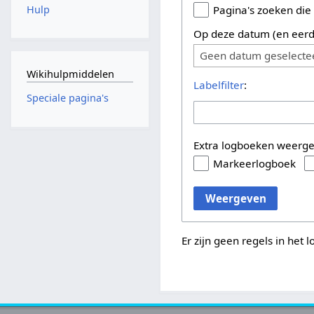
Hulp
Pagina's zoeken die
Op deze datum (en eerd
Geen datum geselecte
Wikihulpmiddelen
Labelfilter
:
Speciale pagina's
Extra logboeken weerg
Markeerlogboek
Weergeven
Er zijn geen regels in het 