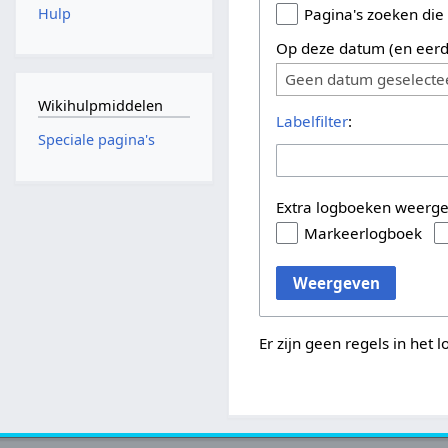
Hulp
Pagina's zoeken die
Op deze datum (en eerd
Geen datum geselecte
Wikihulpmiddelen
Labelfilter
:
Speciale pagina's
Extra logboeken weerg
Markeerlogboek
Weergeven
Er zijn geen regels in het 