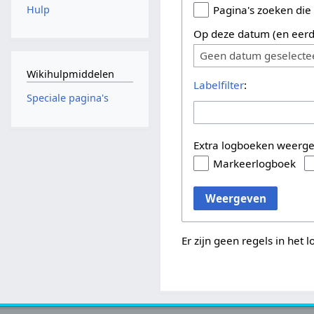
Hulp
Pagina's zoeken die
Op deze datum (en eerd
Geen datum geselecte
Wikihulpmiddelen
Labelfilter
:
Speciale pagina's
Extra logboeken weerg
Markeerlogboek
Weergeven
Er zijn geen regels in het 