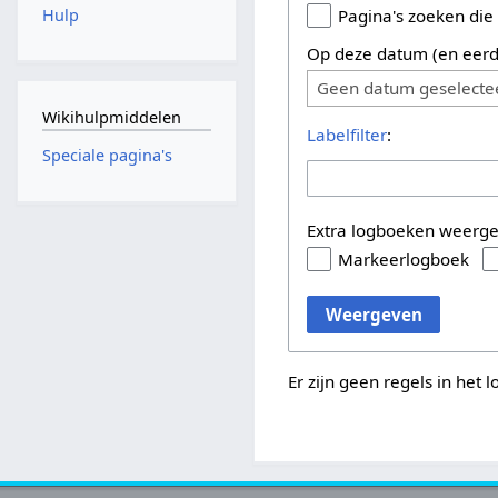
Hulp
Pagina's zoeken die
Op deze datum (en eerd
Geen datum geselecte
Wikihulpmiddelen
Labelfilter
:
Speciale pagina's
Extra logboeken weerg
Markeerlogboek
Weergeven
Er zijn geen regels in het 