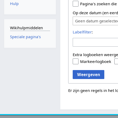
Hulp
Pagina's zoeken die
Op deze datum (en eerd
Geen datum geselecte
Wikihulpmiddelen
Labelfilter
:
Speciale pagina's
Extra logboeken weerg
Markeerlogboek
Weergeven
Er zijn geen regels in het 