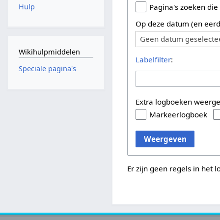
Hulp
Pagina's zoeken die
Op deze datum (en eerd
Geen datum geselecte
Wikihulpmiddelen
Labelfilter
:
Speciale pagina's
Extra logboeken weerg
Markeerlogboek
Weergeven
Er zijn geen regels in het 