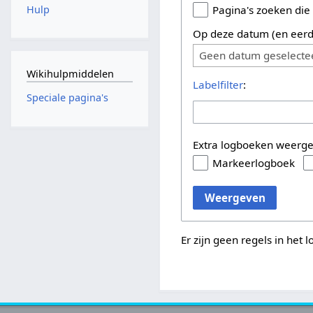
Hulp
Pagina's zoeken die
Op deze datum (en eerd
Geen datum geselecte
Wikihulpmiddelen
Labelfilter
:
Speciale pagina's
Extra logboeken weerg
Markeerlogboek
Weergeven
Er zijn geen regels in het 