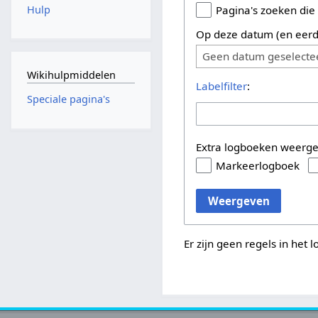
Hulp
Pagina's zoeken die
Op deze datum (en eerd
Geen datum geselecte
Wikihulpmiddelen
Labelfilter
:
Speciale pagina's
Extra logboeken weerg
Markeerlogboek
Weergeven
Er zijn geen regels in het 