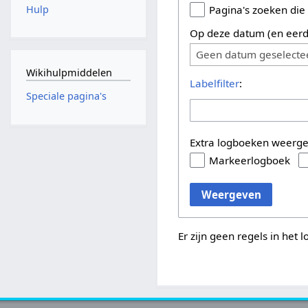
Hulp
Pagina's zoeken die
Op deze datum (en eerd
Geen datum geselecte
Wikihulpmiddelen
Labelfilter
:
Speciale pagina's
Extra logboeken weerg
Markeerlogboek
Weergeven
Er zijn geen regels in het 