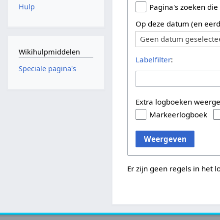
Hulp
Pagina's zoeken die
Op deze datum (en eerd
Geen datum geselecte
Wikihulpmiddelen
Labelfilter
:
Speciale pagina's
Extra logboeken weerg
Markeerlogboek
Weergeven
Er zijn geen regels in het 