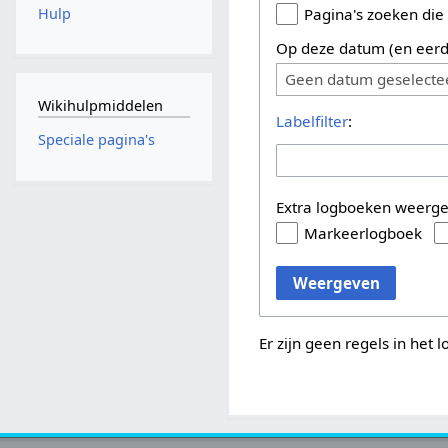
Hulp
Pagina's zoeken die
Op deze datum (en eerd
Geen datum geselecte
Wikihulpmiddelen
Labelfilter
:
Speciale pagina's
Extra logboeken weerg
Markeerlogboek
Weergeven
Er zijn geen regels in het 