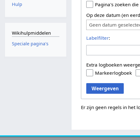
Hulp
Pagina's zoeken die
Op deze datum (en eerd
Geen datum geselecte
Wikihulpmiddelen
Labelfilter
:
Speciale pagina's
Extra logboeken weerg
Markeerlogboek
Weergeven
Er zijn geen regels in het 