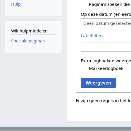
Hulp
Pagina's zoeken die
Op deze datum (en eerd
Geen datum geselecte
Wikihulpmiddelen
Labelfilter
:
Speciale pagina's
Extra logboeken weerg
Markeerlogboek
Weergeven
Er zijn geen regels in het 