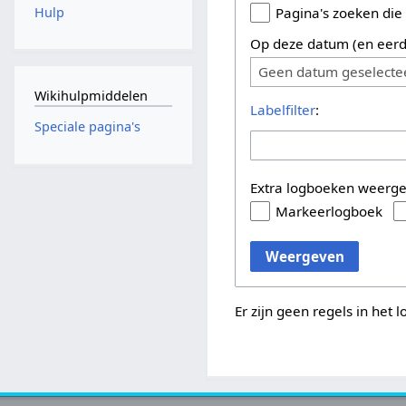
Hulp
Pagina's zoeken die
Op deze datum (en eerd
Geen datum geselecte
Wikihulpmiddelen
Labelfilter
:
Speciale pagina's
Extra logboeken weerg
Markeerlogboek
Weergeven
Er zijn geen regels in het 