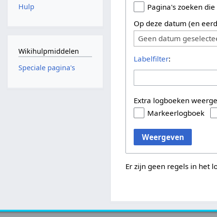
Hulp
Pagina's zoeken die
Op deze datum (en eerd
Geen datum geselecte
Wikihulpmiddelen
Labelfilter
:
Speciale pagina's
Extra logboeken weerg
Markeerlogboek
Weergeven
Er zijn geen regels in het 