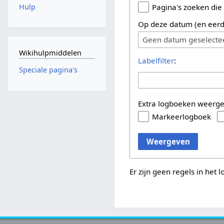
Hulp
Pagina's zoeken die
Op deze datum (en eerd
Geen datum geselecte
Wikihulpmiddelen
Labelfilter
:
Speciale pagina's
Extra logboeken weerg
Markeerlogboek
Weergeven
Er zijn geen regels in het 