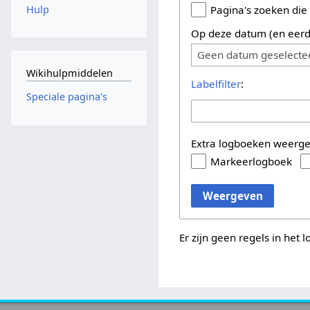
Hulp
Pagina's zoeken die
Op deze datum (en eerd
Geen datum geselecte
Wikihulpmiddelen
Labelfilter
:
Speciale pagina's
Extra logboeken weerg
Markeerlogboek
Weergeven
Er zijn geen regels in het 