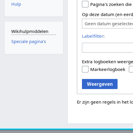
Hulp
Pagina's zoeken die
Op deze datum (en eerd
Geen datum geselecte
Wikihulpmiddelen
Labelfilter
:
Speciale pagina's
Extra logboeken weerg
Markeerlogboek
Weergeven
Er zijn geen regels in het 