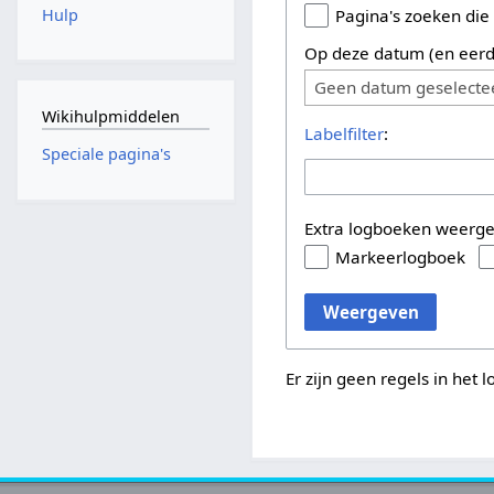
Hulp
Pagina's zoeken die
Op deze datum (en eerd
Geen datum geselecte
Wikihulpmiddelen
Labelfilter
:
Speciale pagina's
Extra logboeken weerg
Markeerlogboek
Weergeven
Er zijn geen regels in het 