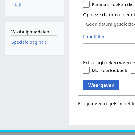
Hulp
Pagina's zoeken die
Op deze datum (en eerd
Geen datum geselecte
Wikihulpmiddelen
Labelfilter
:
Speciale pagina's
Extra logboeken weerg
Markeerlogboek
Weergeven
Er zijn geen regels in het 