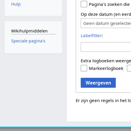
Hulp
Pagina's zoeken die
Op deze datum (en eerd
Geen datum geselecte
Wikihulpmiddelen
Labelfilter
:
Speciale pagina's
Extra logboeken weerg
Markeerlogboek
Weergeven
Er zijn geen regels in het 