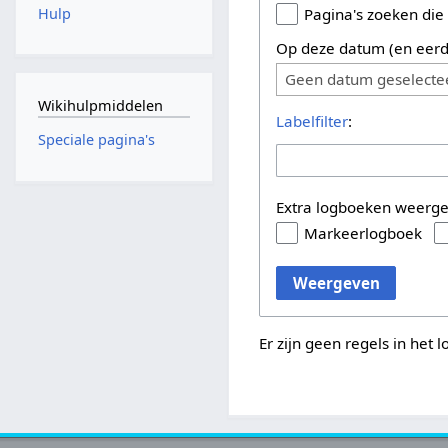
Hulp
Pagina's zoeken die
Op deze datum (en eerd
Geen datum geselecte
Wikihulpmiddelen
Labelfilter
:
Speciale pagina's
Extra logboeken weerg
Markeerlogboek
Weergeven
Er zijn geen regels in het 