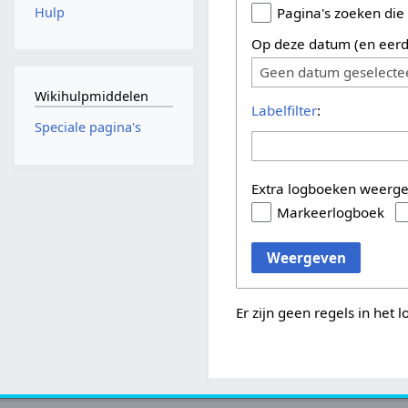
Hulp
Pagina's zoeken die
Op deze datum (en eerd
Geen datum geselecte
Wikihulpmiddelen
Labelfilter
:
Speciale pagina's
Extra logboeken weerg
Markeerlogboek
Weergeven
Er zijn geen regels in het 