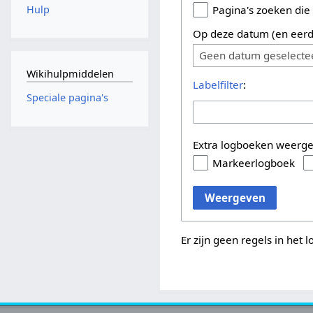
Hulp
Pagina's zoeken die
Op deze datum (en eerd
Geen datum geselecte
Wikihulpmiddelen
Labelfilter
:
Speciale pagina's
Extra logboeken weerg
Markeerlogboek
Weergeven
Er zijn geen regels in het 