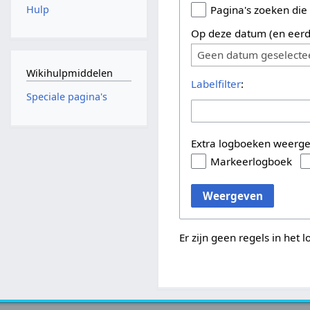
Hulp
Pagina's zoeken die
Op deze datum (en eerd
Geen datum geselecte
Wikihulpmiddelen
Labelfilter
:
Speciale pagina's
Extra logboeken weerg
Markeerlogboek
Weergeven
Er zijn geen regels in het 