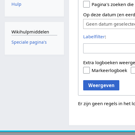
Hulp
Pagina's zoeken die
Op deze datum (en eerd
Geen datum geselecte
Wikihulpmiddelen
Labelfilter
:
Speciale pagina's
Extra logboeken weerg
Markeerlogboek
Weergeven
Er zijn geen regels in het 