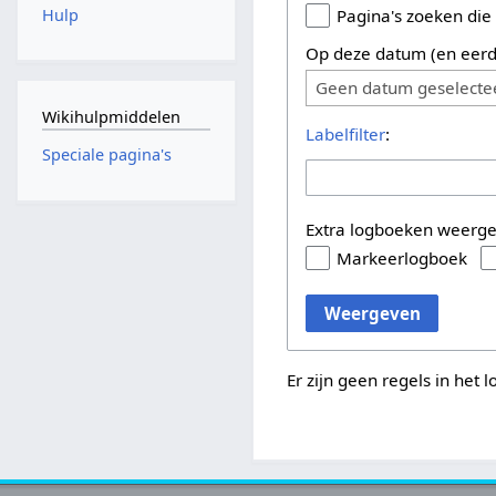
Hulp
Pagina's zoeken die
Op deze datum (en eerd
Geen datum geselecte
Wikihulpmiddelen
Labelfilter
:
Speciale pagina's
Extra logboeken weerg
Markeerlogboek
Weergeven
Er zijn geen regels in het 