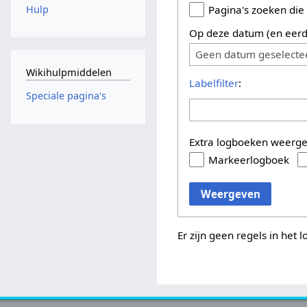
Hulp
Pagina's zoeken die
Op deze datum (en eerd
Geen datum geselecte
Wikihulpmiddelen
Labelfilter
:
Speciale pagina's
Extra logboeken weerg
Markeerlogboek
Weergeven
Er zijn geen regels in het 